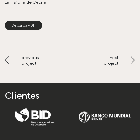
La historia de Cecilia.
Descarga PDF
previous
next
project
project
Clientes