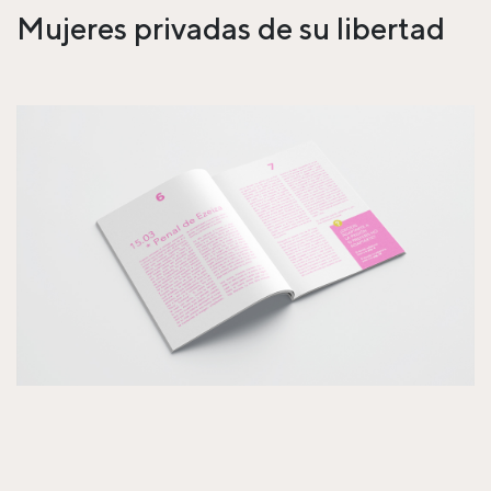
Mujeres privadas de su libertad