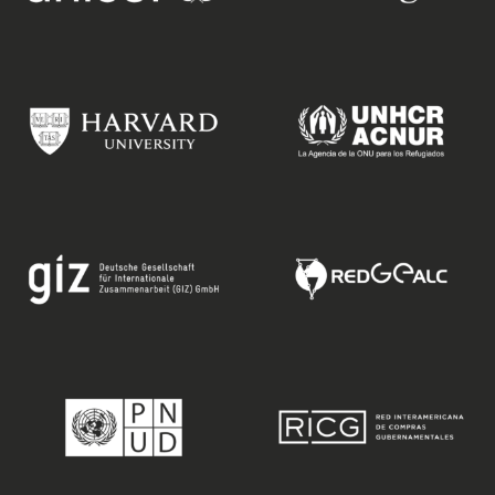
video