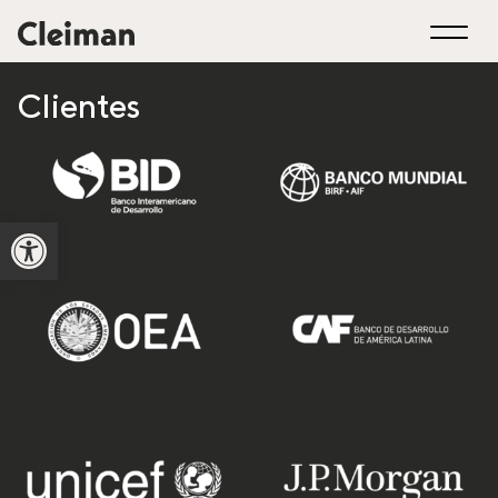
Clientes
Open toolbar