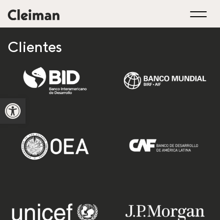
Clientes
Open toolbar