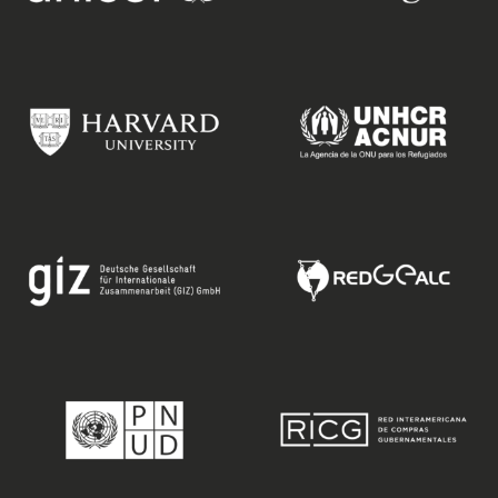
video